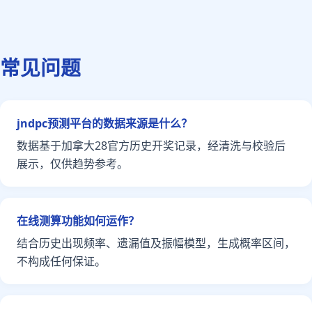
常见问题
jndpc预测平台的数据来源是什么？
数据基于加拿大28官方历史开奖记录，经清洗与校验后
展示，仅供趋势参考。
在线测算功能如何运作？
结合历史出现频率、遗漏值及振幅模型，生成概率区间，
不构成任何保证。