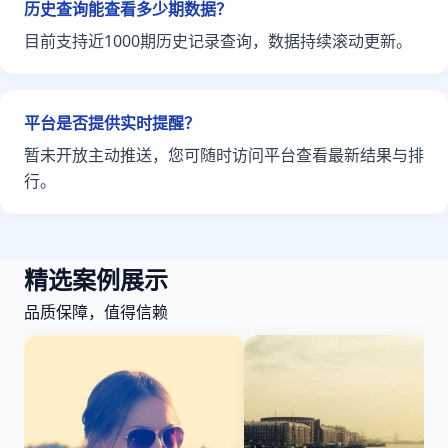
历史查询能查看多少期数据？
目前支持近1000期历史记录查询，数据持续滚动更新。
平台是否提供实时提醒？
暂未开放主动推送，您可随时访问平台查看最新结果与排
行。
精选案例展示
品质保障，值得信赖