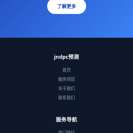
了解更多
jndpc预测
首页
服务项目
关于我们
联系我们
服务导航
热门排行