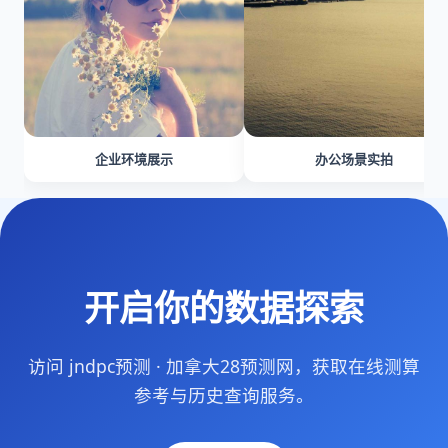
企业环境展示
办公场景实拍
开启你的数据探索
访问 jndpc预测 · 加拿大28预测网，获取在线测算
参考与历史查询服务。