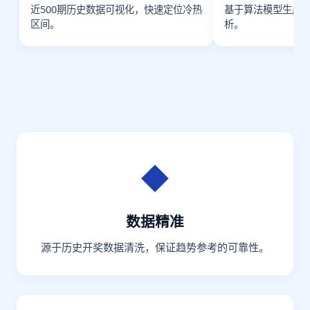
近500期历史数据可视化，快速定位冷热
基于算法模型生成
区间。
析。
◆
数据精准
源于历史开奖数据清洗，保证趋势参考的可靠性。