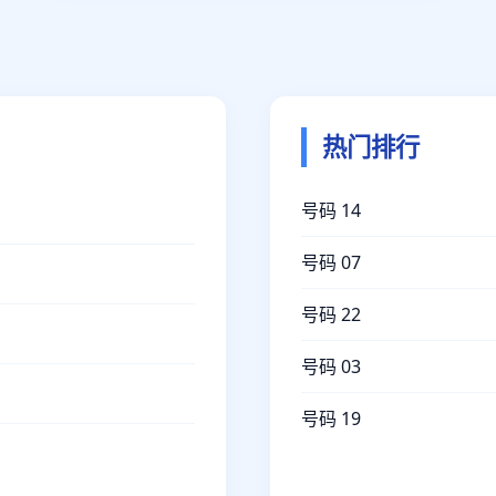
热门排行
号码 14
号码 07
号码 22
号码 03
号码 19