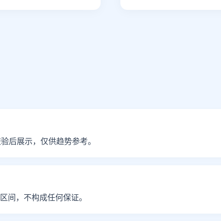
校验后展示，仅供趋势参考。
区间，不构成任何保证。