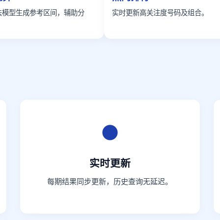
法模型生成参考区间，辅助分
实时更新高关注度号码及组合。
●
实时更新
每期结果同步更新，历史查询无延迟。