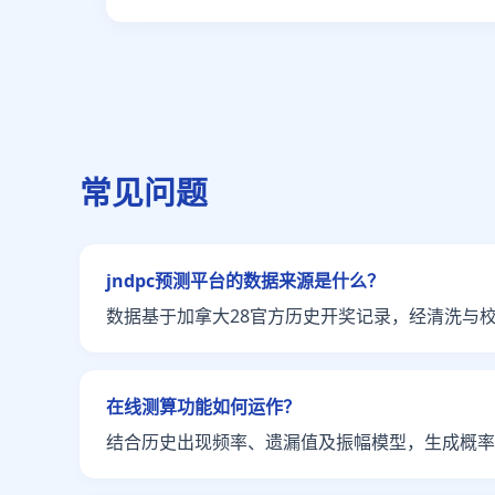
常见问题
jndpc预测平台的数据来源是什么？
数据基于加拿大28官方历史开奖记录，经清洗与
在线测算功能如何运作？
结合历史出现频率、遗漏值及振幅模型，生成概率