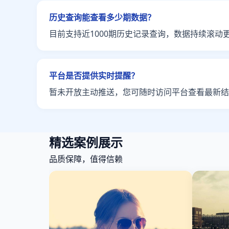
历史查询能查看多少期数据？
目前支持近1000期历史记录查询，数据持续滚动
平台是否提供实时提醒？
暂未开放主动推送，您可随时访问平台查看最新结
精选案例展示
品质保障，值得信赖