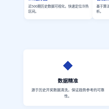
近500期历史数据可视化，快速定位冷热
基于算
区间。
析。
◆
数据精准
源于历史开奖数据清洗，保证趋势参考的可靠
性。