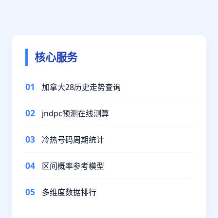
核心服务
01
加拿大28历史走势查询
02
jndpc预测在线测算
03
冷热号码周期统计
04
区间概率参考模型
05
多维度数据排行