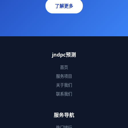
了解更多
jndpc预测
首页
服务项目
关于我们
联系我们
服务导航
热门排行