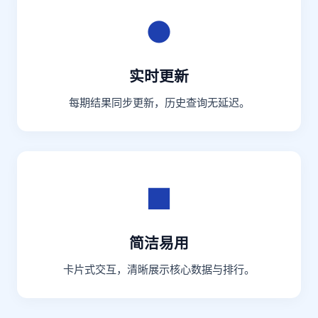
●
实时更新
每期结果同步更新，历史查询无延迟。
■
简洁易用
卡片式交互，清晰展示核心数据与排行。