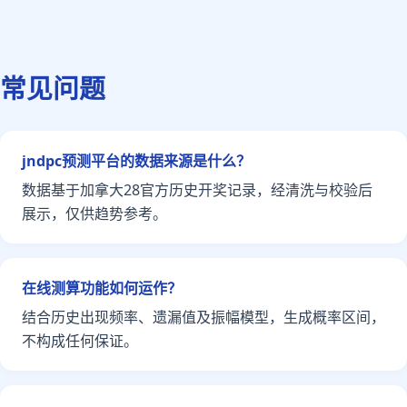
常见问题
jndpc预测平台的数据来源是什么？
数据基于加拿大28官方历史开奖记录，经清洗与校验后
展示，仅供趋势参考。
在线测算功能如何运作？
结合历史出现频率、遗漏值及振幅模型，生成概率区间，
不构成任何保证。