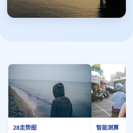
28走势图
智能测算