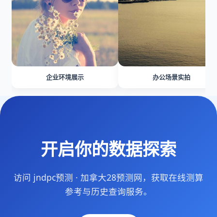
企业环境展示
办公场景实拍
开启你的数据探索
访问 jndpc预测 · 加拿大28预测网，获取在线测算
参考与历史查询服务。