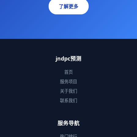
了解更多
jndpc预测
首页
服务项目
关于我们
联系我们
服务导航
热门排行