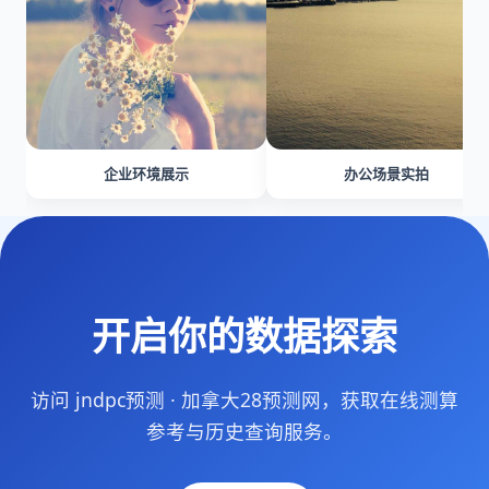
企业环境展示
办公场景实拍
开启你的数据探索
访问 jndpc预测 · 加拿大28预测网，获取在线测算
参考与历史查询服务。