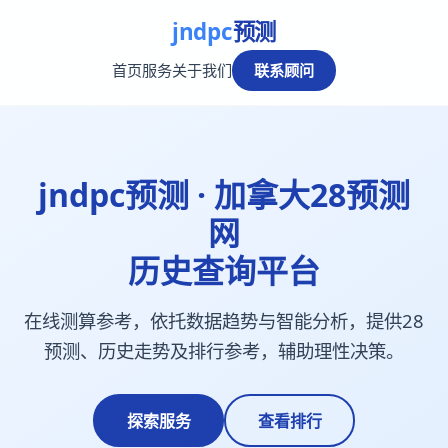
jndpc
预测
首页
服务
关于我们
联系顾问
jndpc预测 · 加拿大28预测
网
历史查询平台
在线测算参考，依托数据趋势与智能分析，提供28
预测、历史走势及排行参考，辅助理性决策。
探索服务
查看排行