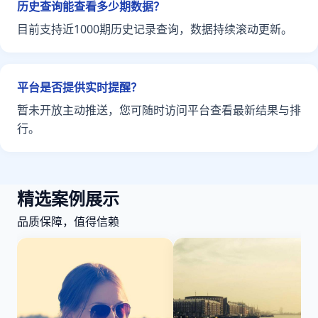
历史查询能查看多少期数据？
目前支持近1000期历史记录查询，数据持续滚动更新。
平台是否提供实时提醒？
暂未开放主动推送，您可随时访问平台查看最新结果与排
行。
精选案例展示
品质保障，值得信赖