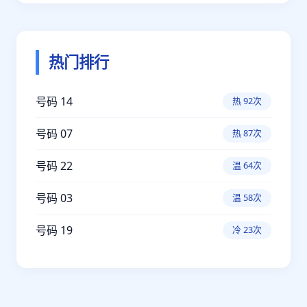
热门排行
号码 14
热 92次
号码 07
热 87次
号码 22
温 64次
号码 03
温 58次
号码 19
冷 23次