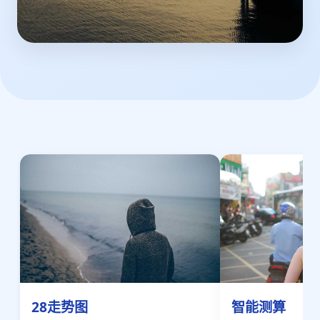
28走势图
智能测算