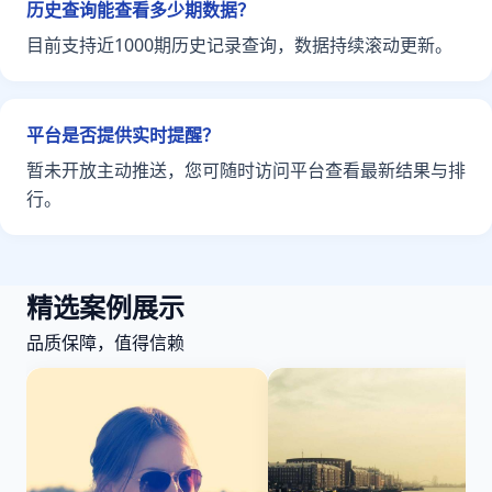
历史查询能查看多少期数据？
目前支持近1000期历史记录查询，数据持续滚动更新。
平台是否提供实时提醒？
暂未开放主动推送，您可随时访问平台查看最新结果与排
行。
精选案例展示
品质保障，值得信赖