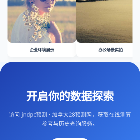
企业环境展示
办公场景实拍
开启你的数据探索
访问 jndpc预测 · 加拿大28预测网，获取在线测算
参考与历史查询服务。