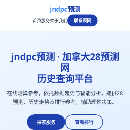
jndpc
预测
首页
服务
关于我们
联系顾问
jndpc预测 · 加拿大28预测
网
历史查询平台
在线测算参考，依托数据趋势与智能分析，提供28
预测、历史走势及排行参考，辅助理性决策。
探索服务
查看排行