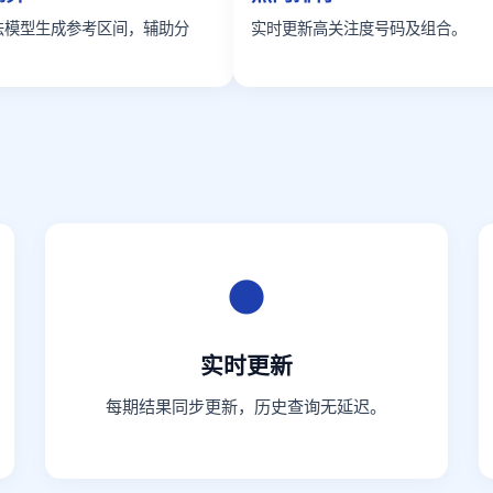
法模型生成参考区间，辅助分
实时更新高关注度号码及组合。
●
实时更新
每期结果同步更新，历史查询无延迟。