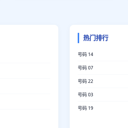
热门排行
号码 14
号码 07
号码 22
号码 03
号码 19