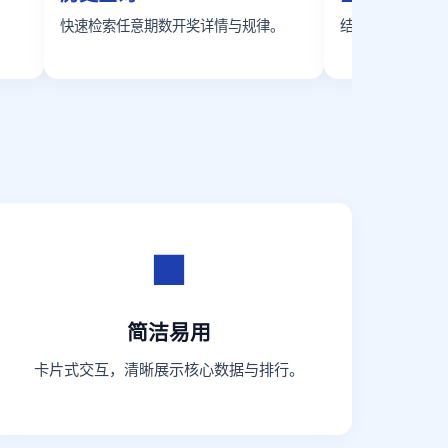
快速检索任意期数开奖详情与规律。
结合振幅与遗漏
■
简洁易用
卡片式交互，清晰展示核心数据与排行。