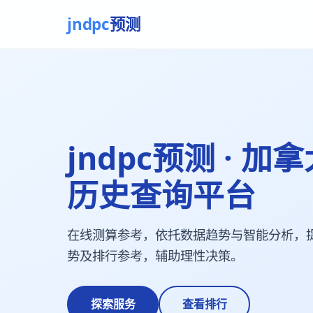
jndpc
预测
jndpc预测 · 加
历史查询平台
在线测算参考，依托数据趋势与智能分析，提
势及排行参考，辅助理性决策。
探索服务
查看排行