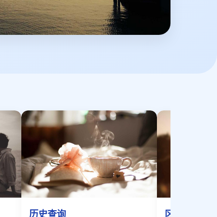
历史查询
区间预测