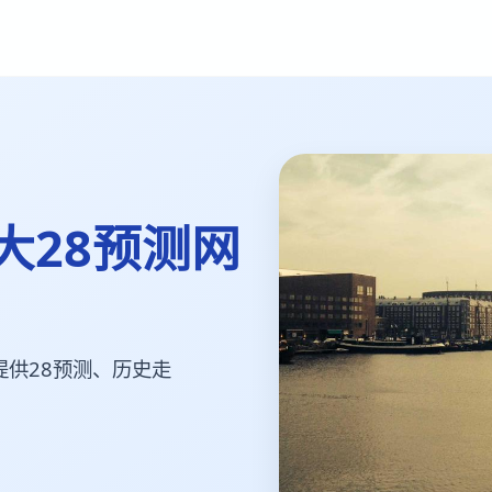
拿大28预测网
供28预测、历史走